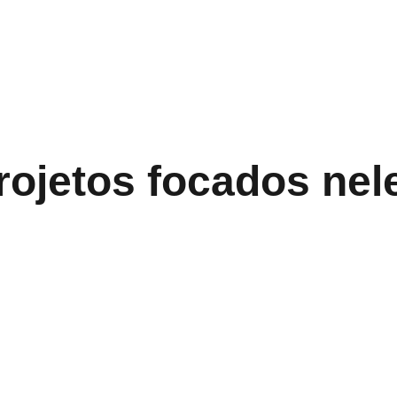
rojetos focados nel