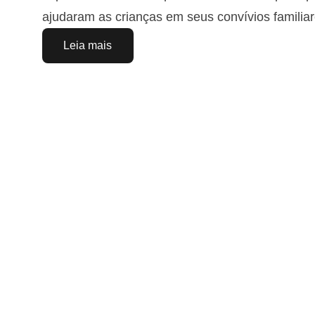
ajudaram as crianças em seus convívios familiar
Leia mais