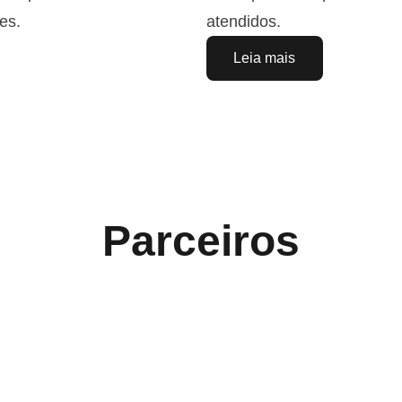
es. 
atendidos.
Leia mais
Parceiros